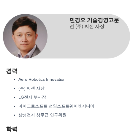
민경오 기술경영고문
전 (주) 씨젠 사장
경력
Aero Robotics Innovation
(주) 씨젠 사장
LG전자 부사장
마이크로소프트 선임소프트웨어앤지니어
삼성전자 상무급 연구위원
학력