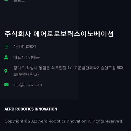
블로그
주식회사 에어로로보틱스이노베이션
480-81-02921
대표자 : 강배근
경기도 화성시 봉담읍 와우안길 17, 고운첨단과학기술연구원 903
호(수원대학교)
info@ariuav.com
Copyright © 2023 Aero Robotics Innovation. All rights reserved.