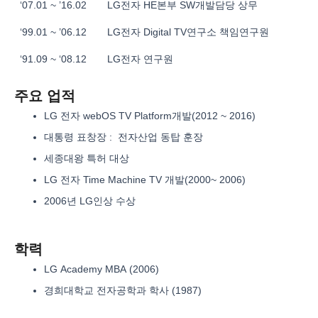
‘07.01 ~ ’16.02
LG전자 HE본부 SW개발담당 상무
‘99.01 ~ ’06.12
LG전자 Digital TV연구소 책임연구원
‘91.09 ~ ‘08.12
LG전자 연구원
주요 업적
LG 전자 webOS TV Platform개발(2012 ~ 2016)
대통령 표창장 : 전자산업 동탑 훈장
세종대왕 특허 대상
LG 전자 Time Machine TV 개발(2000~ 2006)
2006년 LG인상 수상
학력
LG Academy MBA (2006)
경희대학교 전자공학과 학사 (1987)