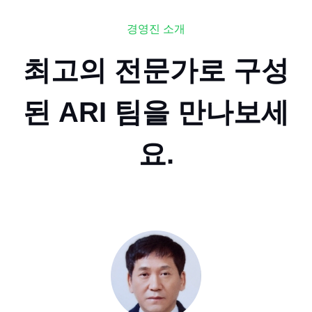
경영진 소개
최고의 전문가로 구성
된 ARI 팀을 만나보세
요.