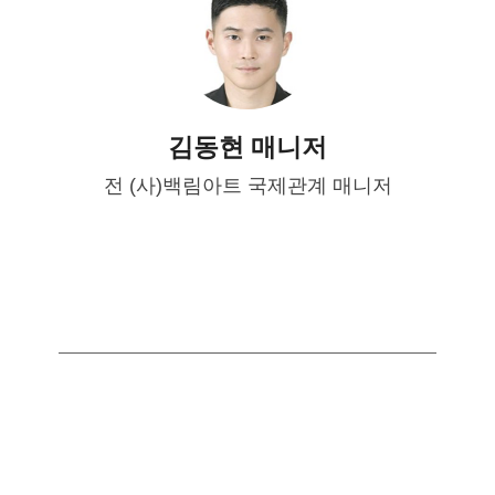
김동현 매니저
전 (사)백림아트 국제관계 매니저