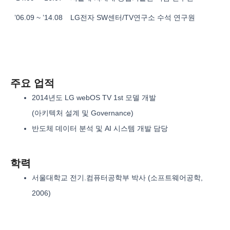
’06.09 ~ ’14.08
LG전자 SW센터/TV연구소 수석 연구원
주요 업적
2014년도 LG webOS TV 1st 모델 개발
(아키텍처 설계 및 Governance)
반도체 데이터 분석 및 AI 시스템 개발 담당
학력
서울대학교 전기.컴퓨터공학부 박사 (소프트웨어공학,
2006)