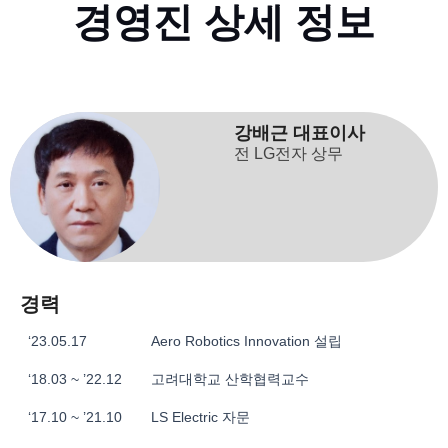
경영진 상세 정보
강배근 대표이사
전 LG전자 상무
경력
‘23.05.17
Aero Robotics Innovation 설립
‘18.03 ~ ’22.12
고려대학교 산학협력교수
‘17.10 ~ ’21.10
LS Electric 자문