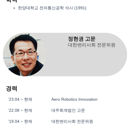
한양대학교 전자통신공학 석사 (1991)
정현권 고문
대한변리사회 전문위원
경력
‘23.04 ~ 현재
Aero Robotics Innovation
‘22.08 ~ 현재
대주회계법인 고문
‘19.04 ~ 현재
대한변리사회 전문위원